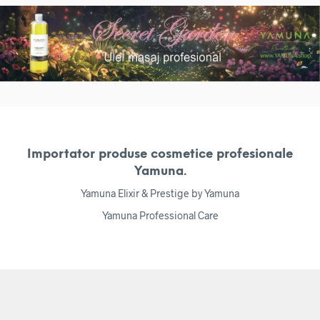
Importator produse cosmetice profesionale
Yamuna.
Yamuna Elixir & Prestige by Yamuna
Yamuna Professional Care