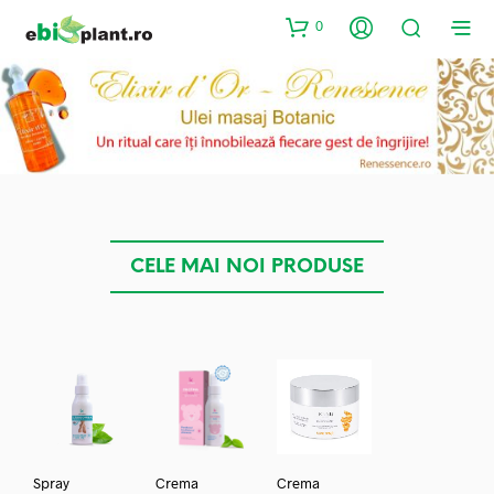
0
CELE MAI NOI PRODUSE
Spray
Crema
Crema