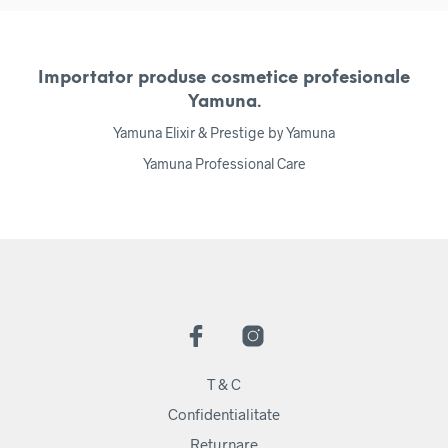
Importator produse cosmetice profesionale
Yamuna.
Yamuna Elixir & Prestige by Yamuna
Yamuna Professional Care
T & C
Confidentialitate
Returnare