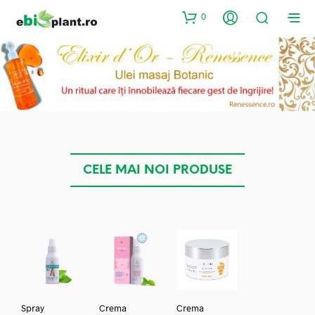
0
CELE MAI NOI PRODUSE
Spray
Crema
Crema