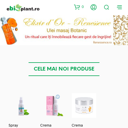
0
CELE MAI NOI PRODUSE
Spray
Crema
Crema