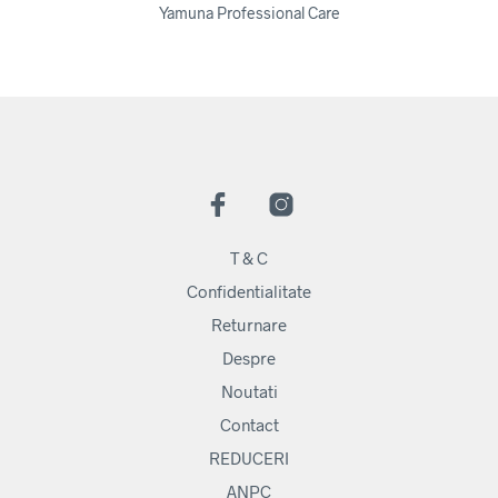
Yamuna Professional Care
T & C
Confidentialitate
Returnare
Despre
Noutati
Contact
REDUCERI
ANPC