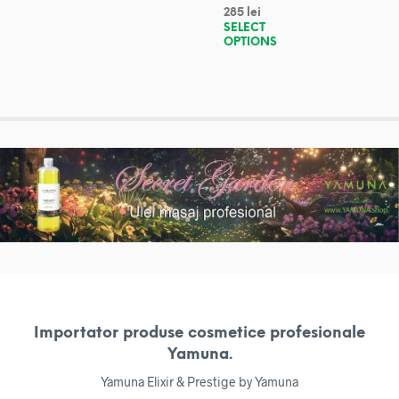
285
lei
SELECT
OPTIONS
Importator produse cosmetice profesionale
Yamuna.
Yamuna Elixir & Prestige by Yamuna