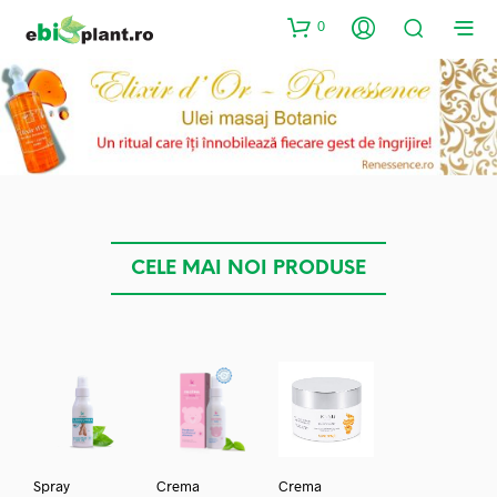
0
CELE MAI NOI PRODUSE
Spray
Crema
Crema