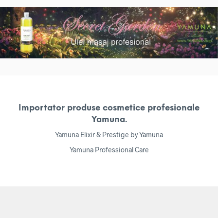
Importator produse cosmetice profesionale
Yamuna.
Yamuna Elixir & Prestige by Yamuna
Yamuna Professional Care