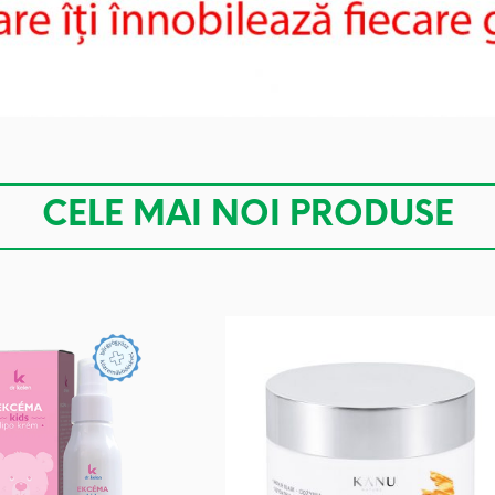
CELE MAI NOI PRODUSE