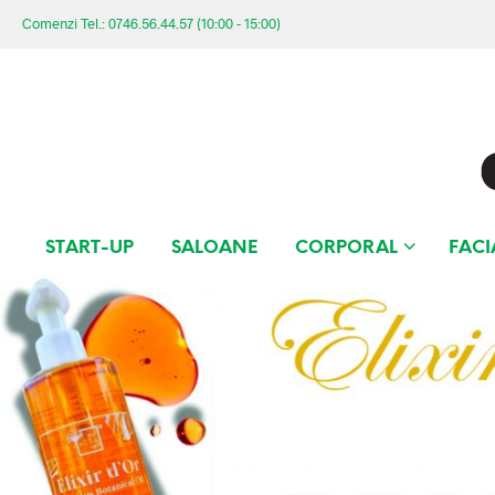
Comenzi Tel.: 0746.56.44.57 (10:00 - 15:00)
START-UP
SALOANE
CORPORAL
FACI