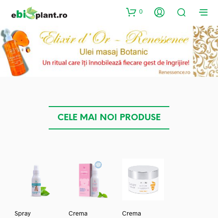
0
CELE MAI NOI PRODUSE
Spray
Crema
Crema