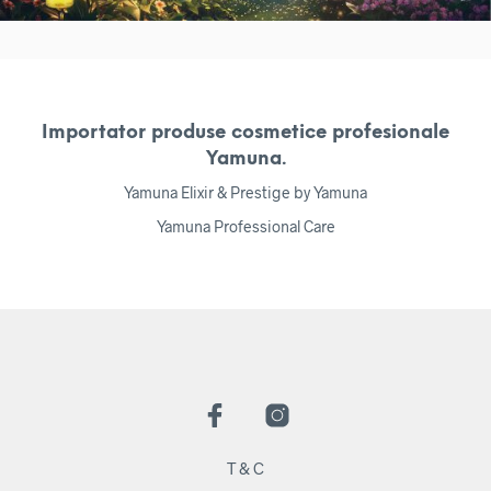
Importator produse cosmetice profesionale
Yamuna.
Yamuna Elixir & Prestige by Yamuna
Yamuna Professional Care
T & C