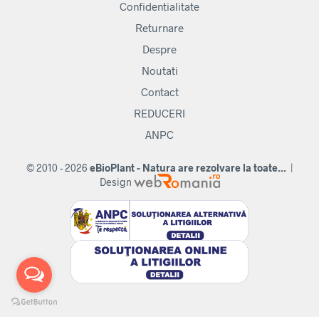
Confidentialitate
Returnare
Despre
Noutati
Contact
REDUCERI
ANPC
© 2010 - 2026
eBioPlant - Natura are rezolvare la toate...
|
Design