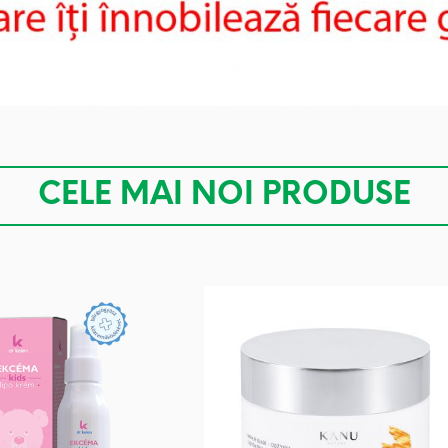
CELE MAI NOI PRODUSE