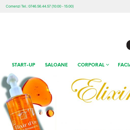
Comenzi Tel.: 0746.56.44.57 (10:00 - 15:00)
START-UP
SALOANE
CORPORAL
FACI