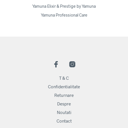
Yamuna Elixir & Prestige by Yamuna
Yamuna Professional Care
T & C
Confidentialitate
Returnare
Despre
Noutati
Contact