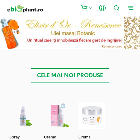
0
CELE MAI NOI PRODUSE
Spray
Crema
Crema