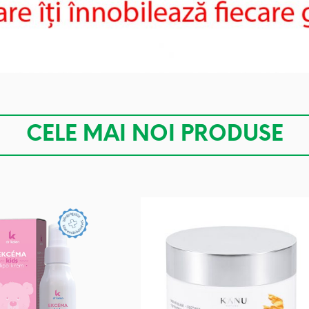
CELE MAI NOI PRODUSE