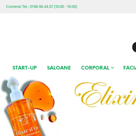
Comenzi Tel.: 0746.56.44.57 (10:00 - 15:00)
START-UP
SALOANE
CORPORAL
FACI