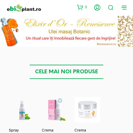
0
CELE MAI NOI PRODUSE
Spray
Crema
Crema