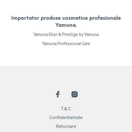
Importator produse cosmetice profesionale
Yamuna.
Yamuna Elixir & Prestige by Yamuna
Yamuna Professional Care
T & C
Confidentialitate
Returnare