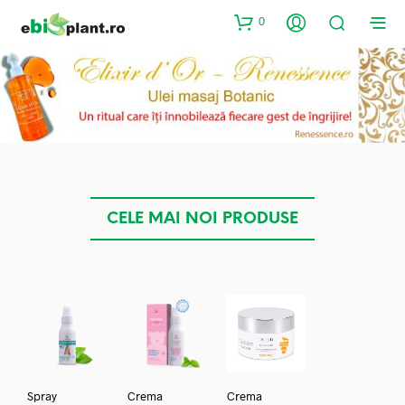
0
CELE MAI NOI PRODUSE
Spray
Crema
Crema