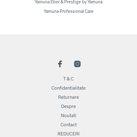
Yamuna Elixir & Prestige by Yamuna
Yamuna Professional Care
T & C
Confidentialitate
Returnare
Despre
Noutati
Contact
REDUCERI