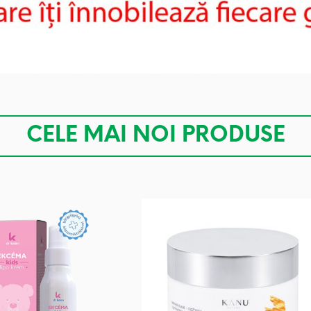
CELE MAI NOI PRODUSE