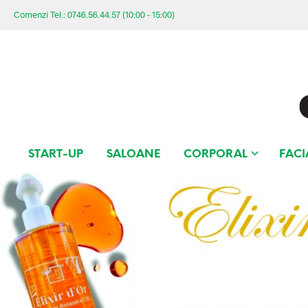
Comenzi Tel.: 0746.56.44.57 (10:00 - 15:00)
START-UP
SALOANE
CORPORAL
FACI