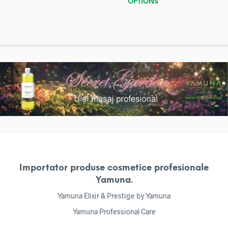
OPTIONS
Importator produse cosmetice profesionale
Yamuna.
Yamuna Elixir & Prestige by Yamuna
Yamuna Professional Care