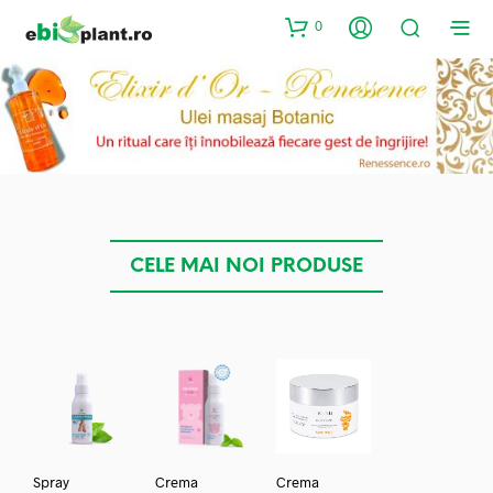
0
CELE MAI NOI PRODUSE
Spray
Crema
Crema