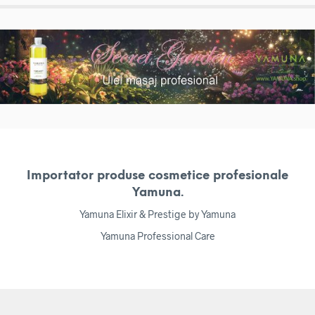
Importator produse cosmetice profesionale
Yamuna.
Yamuna Elixir & Prestige by Yamuna
Yamuna Professional Care