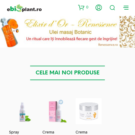
0
CELE MAI NOI PRODUSE
Spray
Crema
Crema