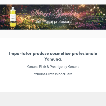
Importator produse cosmetice profesionale
Yamuna.
Yamuna Elixir & Prestige by Yamuna
Yamuna Professional Care