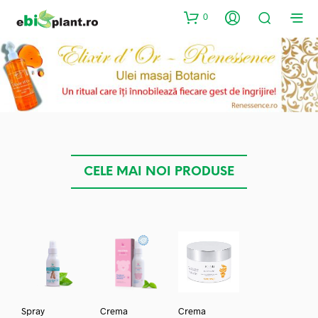
0
CELE MAI NOI PRODUSE
Spray
Crema
Crema