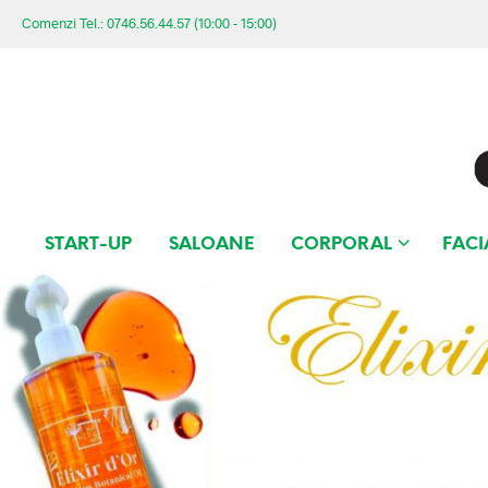
Comenzi Tel.: 0746.56.44.57 (10:00 - 15:00)
START-UP
SALOANE
CORPORAL
FACI