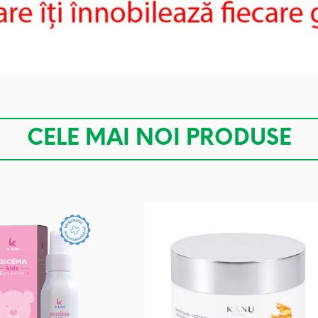
CELE MAI NOI PRODUSE