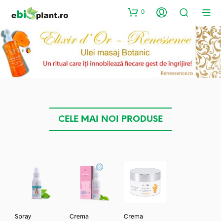
0
CELE MAI NOI PRODUSE
Spray
Crema
Crema