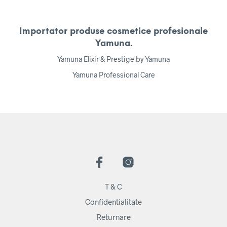
Importator produse cosmetice profesionale
Yamuna.
Yamuna Elixir & Prestige by Yamuna
Yamuna Professional Care
T & C
Confidentialitate
Returnare