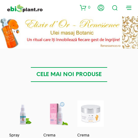
0
CELE MAI NOI PRODUSE
Spray
Crema
Crema