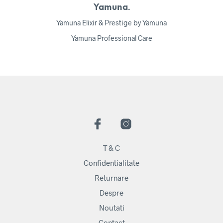
Yamuna.
Yamuna Elixir & Prestige by Yamuna
Yamuna Professional Care
T & C
Confidentialitate
Returnare
Despre
Noutati
Contact