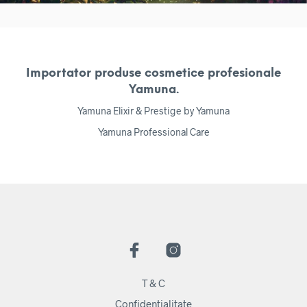
Importator produse cosmetice profesionale
Yamuna.
Yamuna Elixir & Prestige by Yamuna
Yamuna Professional Care
T & C
Confidentialitate