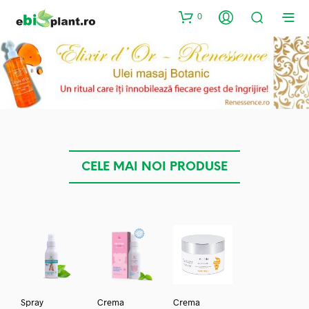
0
CELE MAI NOI PRODUSE
Spray
Crema
Crema