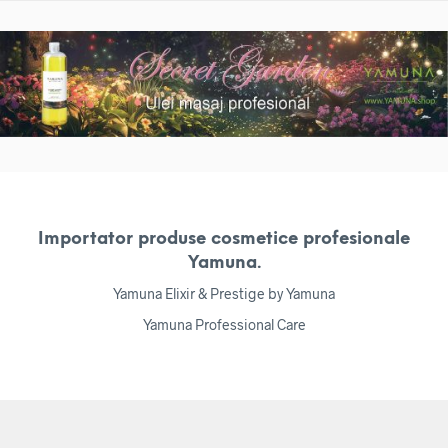
Importator produse cosmetice profesionale
Yamuna.
Yamuna Elixir & Prestige by Yamuna
Yamuna Professional Care