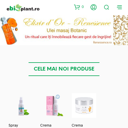
0
CELE MAI NOI PRODUSE
Spray
Crema
Crema