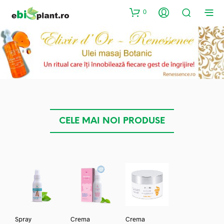
0
CELE MAI NOI PRODUSE
Spray
Crema
Crema