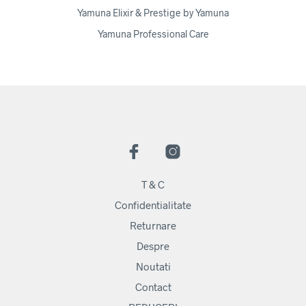
Yamuna Elixir & Prestige by Yamuna
Yamuna Professional Care
T & C
Confidentialitate
Returnare
Despre
Noutati
Contact