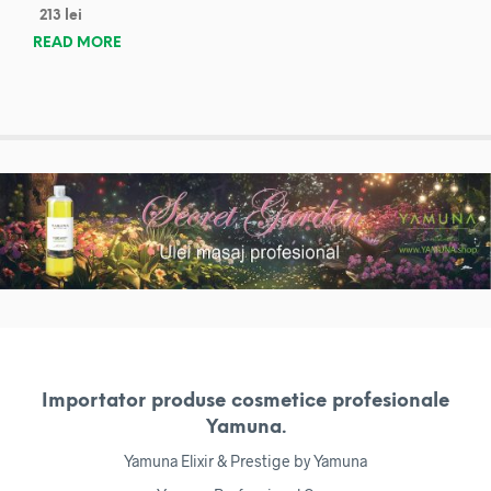
213
lei
READ MORE
Importator produse cosmetice profesionale
Yamuna.
Yamuna Elixir & Prestige by Yamuna