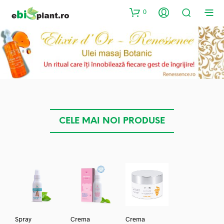
0
CELE MAI NOI PRODUSE
Spray
Crema
Crema