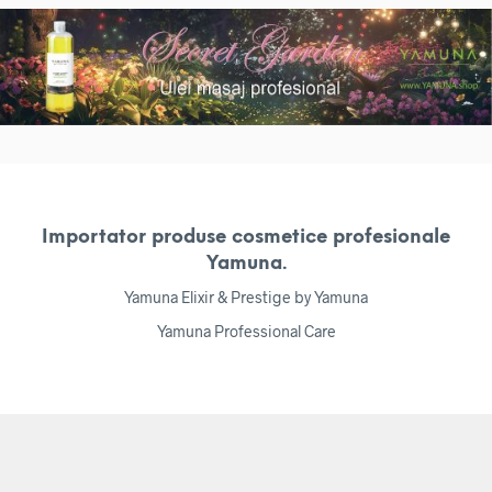
Importator produse cosmetice profesionale
Yamuna.
Yamuna Elixir & Prestige by Yamuna
Yamuna Professional Care