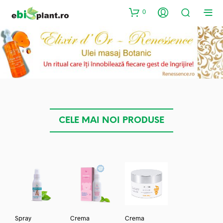
0
CELE MAI NOI PRODUSE
Spray
Crema
Crema