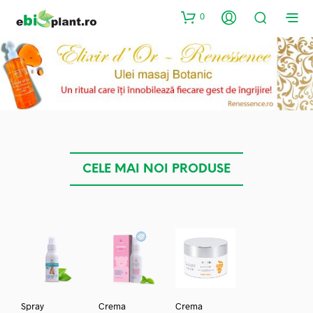
0
CELE MAI NOI PRODUSE
Spray
Crema
Crema