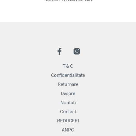
T & C
Confidentialitate
Returnare
Despre
Noutati
Contact
REDUCERI
ANPC