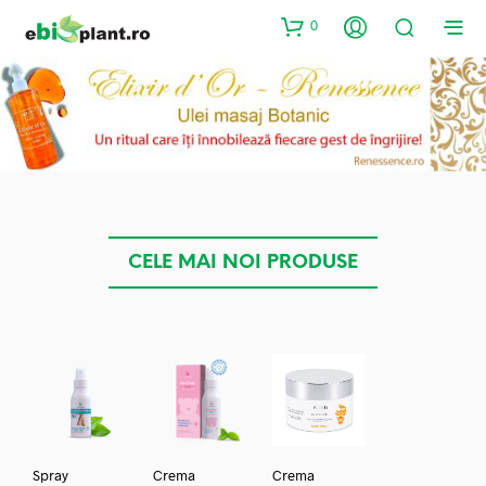
0
CELE MAI NOI PRODUSE
Spray
Crema
Crema