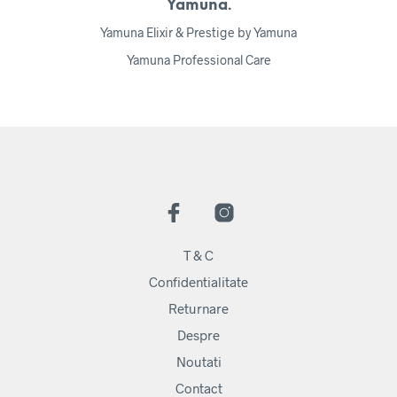
Yamuna.
Yamuna Elixir & Prestige by Yamuna
Yamuna Professional Care
T & C
Confidentialitate
Returnare
Despre
Noutati
Contact