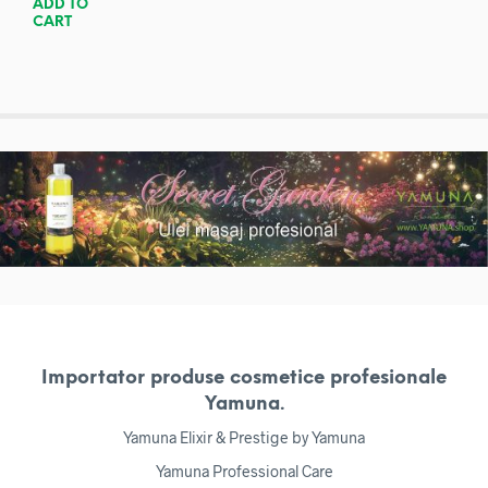
ADD TO
CART
Importator produse cosmetice profesionale
Yamuna.
Yamuna Elixir & Prestige by Yamuna
Yamuna Professional Care