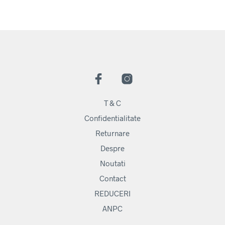
T & C
Confidentialitate
Returnare
Despre
Noutati
Contact
REDUCERI
ANPC