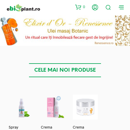
0
CELE MAI NOI PRODUSE
Spray
Crema
Crema