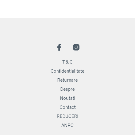
T & C
Confidentialitate
Returnare
Despre
Noutati
Contact
REDUCERI
ANPC