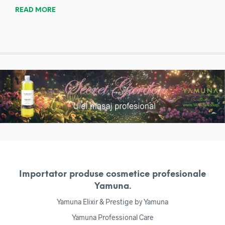
READ MORE
Importator produse cosmetice profesionale
Yamuna.
Yamuna Elixir & Prestige by Yamuna
Yamuna Professional Care