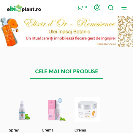
0
CELE MAI NOI PRODUSE
Spray
Crema
Crema