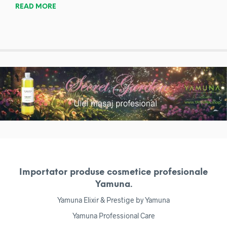
READ MORE
Importator produse cosmetice profesionale
Yamuna.
Yamuna Elixir & Prestige by Yamuna
Yamuna Professional Care