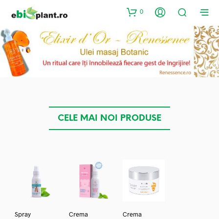
0
CELE MAI NOI PRODUSE
Spray
Crema
Crema