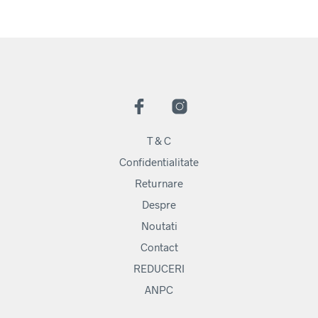
T & C
Confidentialitate
Returnare
Despre
Noutati
Contact
REDUCERI
ANPC