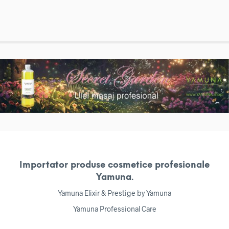
Importator produse cosmetice profesionale
Yamuna.
Yamuna Elixir & Prestige by Yamuna
Yamuna Professional Care