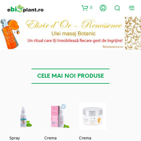
0
CELE MAI NOI PRODUSE
Spray
Crema
Crema