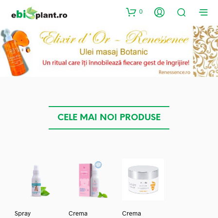
0
CELE MAI NOI PRODUSE
Spray
Crema
Crema