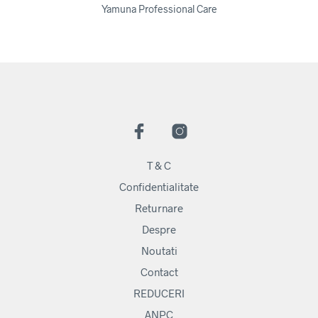
Yamuna Professional Care
T & C
Confidentialitate
Returnare
Despre
Noutati
Contact
REDUCERI
ANPC