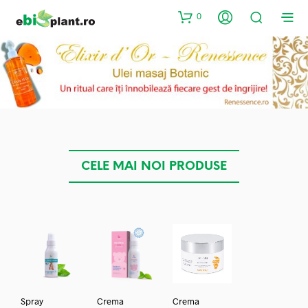
0
CELE MAI NOI PRODUSE
Spray
Crema
Crema