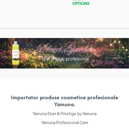
OPTIONS
Importator produse cosmetice profesionale
Yamuna.
Yamuna Elixir & Prestige by Yamuna
Yamuna Professional Care