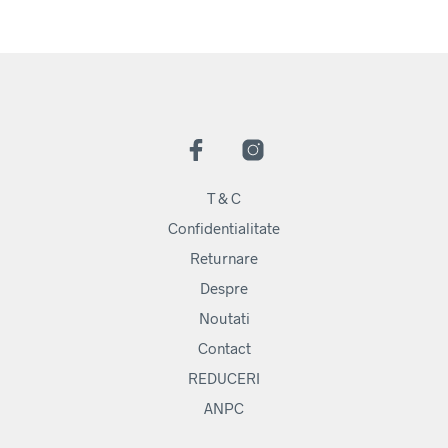
T & C
Confidentialitate
Returnare
Despre
Noutati
Contact
REDUCERI
ANPC