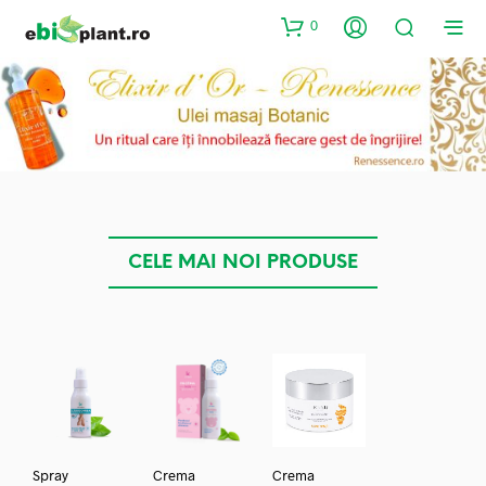
0
CELE MAI NOI PRODUSE
Spray
Crema
Crema