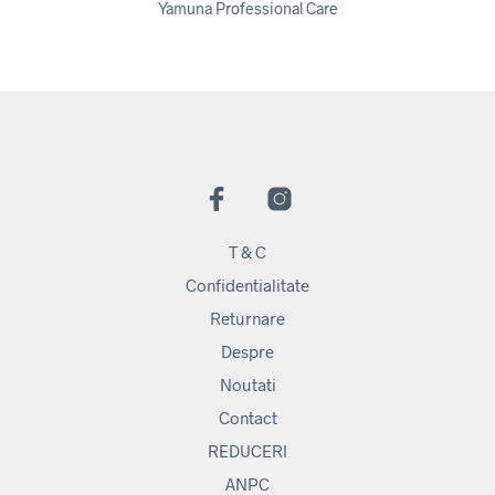
Yamuna Professional Care
T & C
Confidentialitate
Returnare
Despre
Noutati
Contact
REDUCERI
ANPC