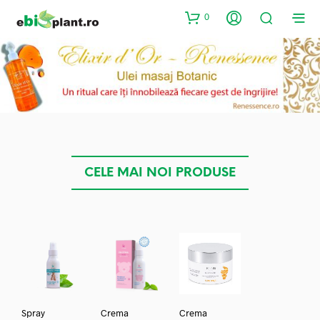
0
CELE MAI NOI PRODUSE
Spray
Crema
Crema