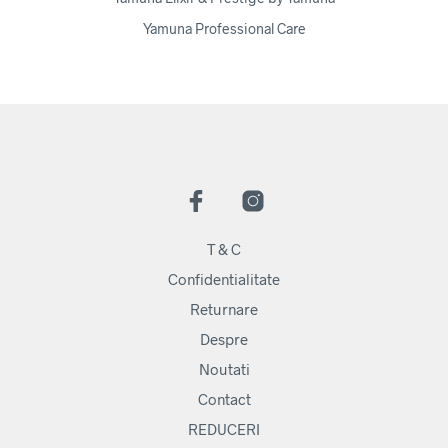
Yamuna Professional Care
T & C
Confidentialitate
Returnare
Despre
Noutati
Contact
REDUCERI