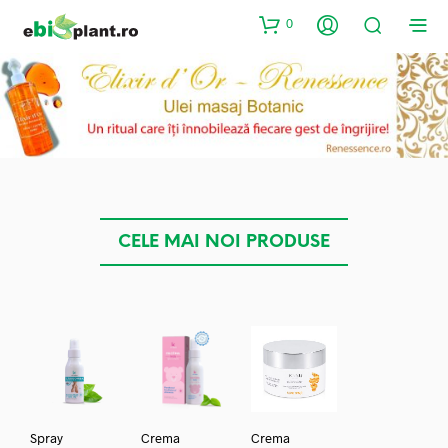
0
CELE MAI NOI PRODUSE
Spray
Crema
Crema