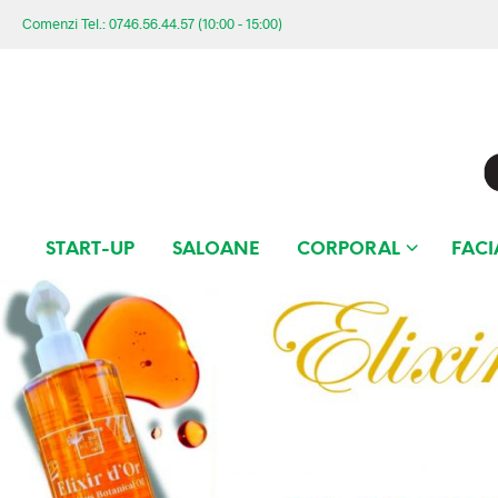
Comenzi Tel.: 0746.56.44.57 (10:00 - 15:00)
START-UP
SALOANE
CORPORAL
FACI