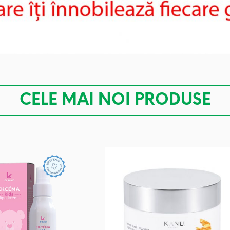
CELE MAI NOI PRODUSE