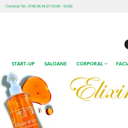
Comenzi Tel.: 0746.56.44.57 (10:00 - 15:00)
START-UP
SALOANE
CORPORAL
FACI