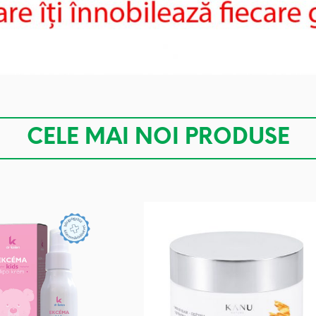
CELE MAI NOI PRODUSE