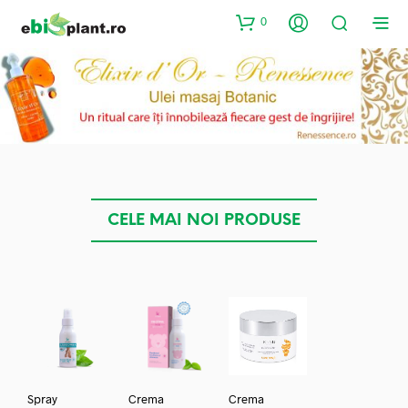
0
CELE MAI NOI PRODUSE
Spray
Crema
Crema