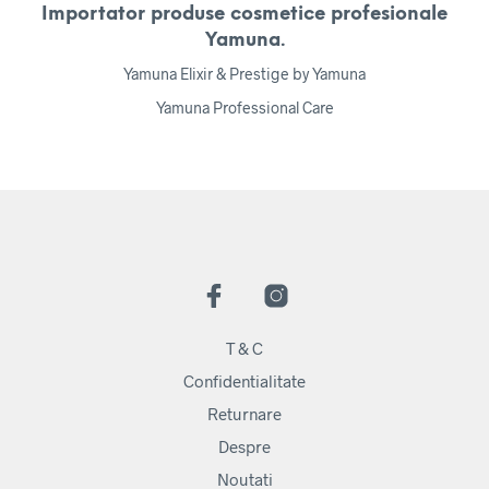
Importator produse cosmetice profesionale
Yamuna.
Yamuna Elixir & Prestige by Yamuna
Yamuna Professional Care
T & C
Confidentialitate
Returnare
Despre
Noutati