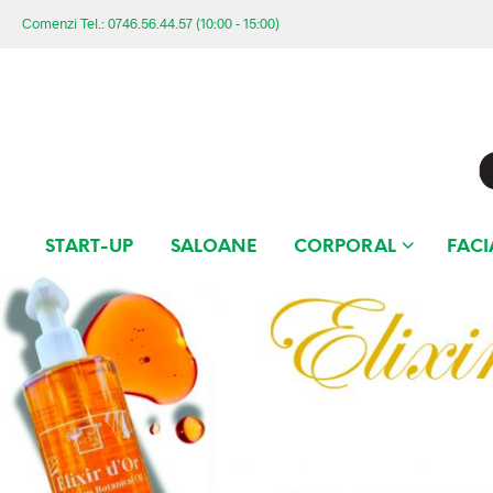
Comenzi Tel.: 0746.56.44.57 (10:00 - 15:00)
START-UP
SALOANE
CORPORAL
FACI