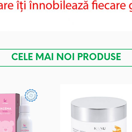
CELE MAI NOI PRODUSE