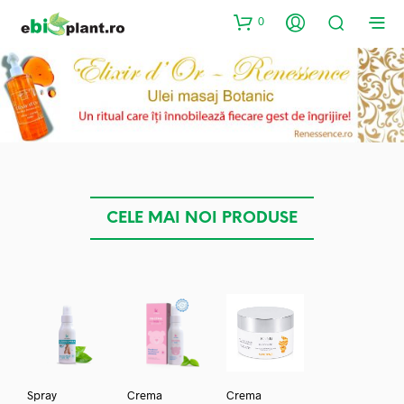
0
CELE MAI NOI PRODUSE
Spray
Crema
Crema