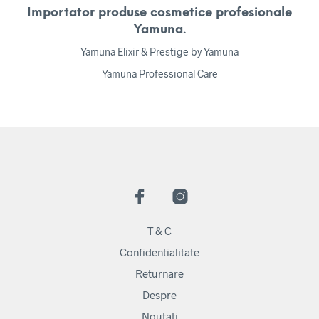
Importator produse cosmetice profesionale
Yamuna.
Yamuna Elixir & Prestige by Yamuna
Yamuna Professional Care
T & C
Confidentialitate
Returnare
Despre
Noutati