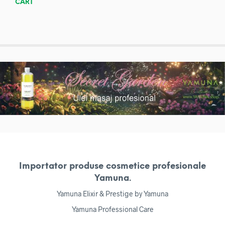
CART
Importator produse cosmetice profesionale
Yamuna.
Yamuna Elixir & Prestige by Yamuna
Yamuna Professional Care