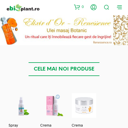
0
CELE MAI NOI PRODUSE
Spray
Crema
Crema