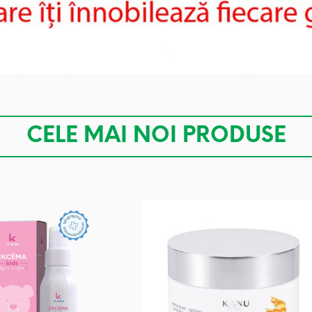
CELE MAI NOI PRODUSE