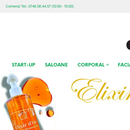
Comenzi Tel.: 0746.56.44.57 (10:00 - 15:00)
START-UP
SALOANE
CORPORAL
FACI