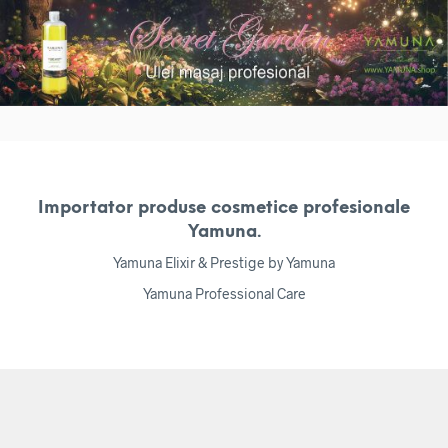
Importator produse cosmetice profesionale
Yamuna.
Yamuna Elixir & Prestige by Yamuna
Yamuna Professional Care