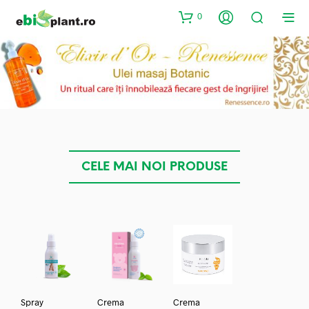
0
CELE MAI NOI PRODUSE
Spray
Crema
Crema