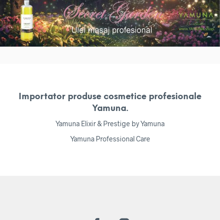
Importator produse cosmetice profesionale
Yamuna.
Yamuna Elixir & Prestige by Yamuna
Yamuna Professional Care