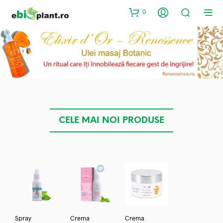
0
CELE MAI NOI PRODUSE
Spray
Crema
Crema