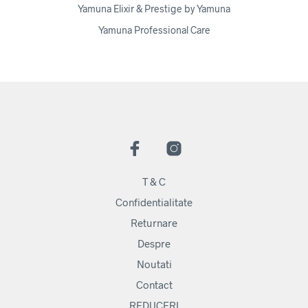
Yamuna Elixir & Prestige by Yamuna
Yamuna Professional Care
T & C
Confidentialitate
Returnare
Despre
Noutati
Contact
REDUCERI