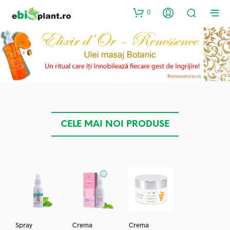
0
CELE MAI NOI PRODUSE
Spray
Crema
Crema