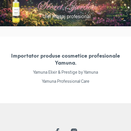
Importator produse cosmetice profesionale
Yamuna.
Yamuna Elixir & Prestige by Yamuna
Yamuna Professional Care