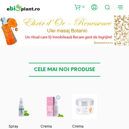
0
CELE MAI NOI PRODUSE
Spray
Crema
Crema