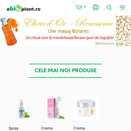
0
CELE MAI NOI PRODUSE
Spray
Crema
Crema