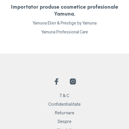
Importator produse cosmetice profesionale
Yamuna.
Yamuna Elixir & Prestige by Yamuna
Yamuna Professional Care
T & C
Confidentialitate
Returnare
Despre