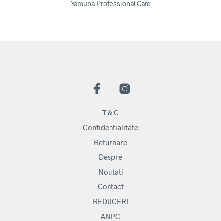
Yamuna Professional Care
T & C
Confidentialitate
Returnare
Despre
Noutati
Contact
REDUCERI
ANPC