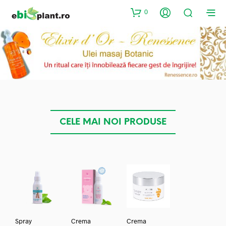
0
CELE MAI NOI PRODUSE
Spray
Crema
Crema