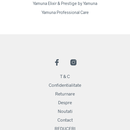
Yamuna Elixir & Prestige by Yamuna
Yamuna Professional Care
T & C
Confidentialitate
Returnare
Despre
Noutati
Contact
REDUCERI