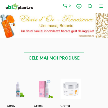
0
CELE MAI NOI PRODUSE
Spray
Crema
Crema