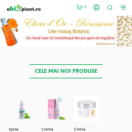
0
CELE MAI NOI PRODUSE
Spray
Crema
Crema