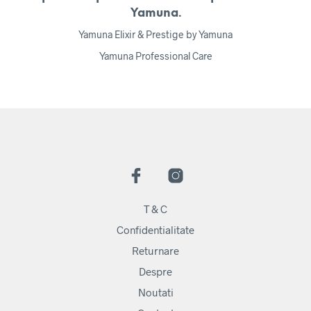
Yamuna.
Yamuna Elixir & Prestige by Yamuna
Yamuna Professional Care
T & C
Confidentialitate
Returnare
Despre
Noutati