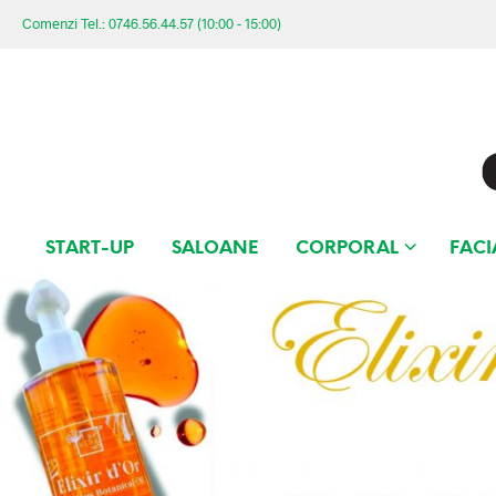
Comenzi Tel.: 0746.56.44.57 (10:00 - 15:00)
START-UP
SALOANE
CORPORAL
FACI