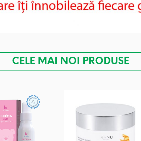
CELE MAI NOI PRODUSE